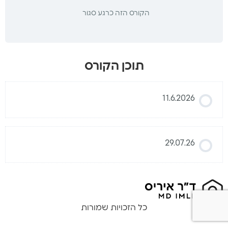
הקורס הזה כרגע סגור
תוכן הקורס
11.6.2026
29.07.26
כל הזכויות שמורות