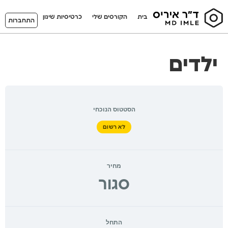
בית
הקורסים שלי
כרטיסיות שינון
התחברות
ילדים
הסטטוס הנוכחי
לא רשום
מחיר
סגור
התחל