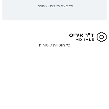
הקבוצה הזו כרגע סגורה
כל הזכויות שמורות