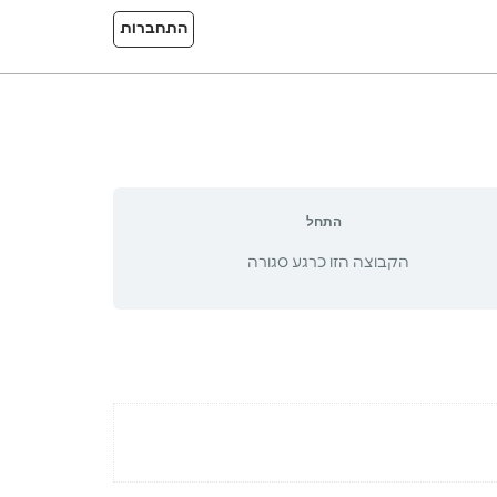
התחברות
התחל
הקבוצה הזו כרגע סגורה