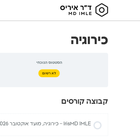
כירוגיה
הסטטוס הנוכחי
לא רשום
קבוצה קורסים
IrisMD IMLE – כירוגיה, מועד אוקטובר 2026