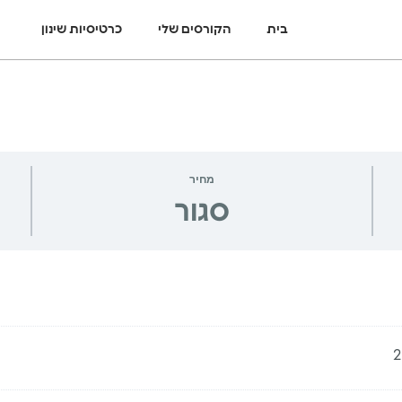
בית
הקורסים שלי
כרטיסיות שינון
מחיר
סגור