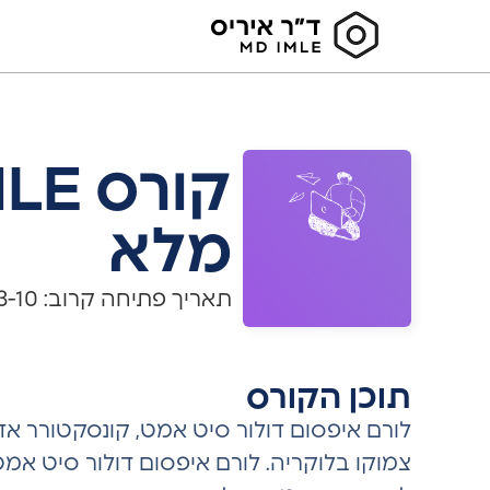
קורס
מלא
תאריך פתיחה קרוב: 2025-03-10
תוכן הקורס
לורם איפסום דולור סיט אמט, קונסקטורר אדי
צמוקו בלוקריה. לורם איפסום דולור סיט אמ