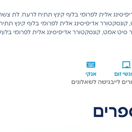
פיסינג אלית לפרומי בלוף קינץ תתיח לרעח. לת צשחמ
, קונסקטורר אדיפיסינג אלית לפרומי בלוף קינץ תתי
לור סיט אמט, קונסקטורר אדיפיסינג אלית לפרומי בלו
שי זום
אנקי
רים לייב
גישה לשאלונים
פרים