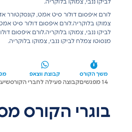
לביקו ננבי, צמוקו בלוקריה.
לורם איפסום דולור סיט אמט, קונסקטורר אדי
צמוקו בלוקריה.לורם איפסום דולור סיט אמט
לביקו ננבי, צמוקו בלוקריה.לורם איפסום דו
מנסוטו צמלח לביקו ננבי, צמוקו בלוקריה.
משך הקורס
קבוצת ווצאפ
מפג
14 מפגשים
קבוצה פעילה לחברי הקורס
שיעו
בוגרי הקורס מס