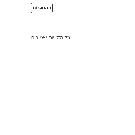
התחברות
כל הזכויות שמורות