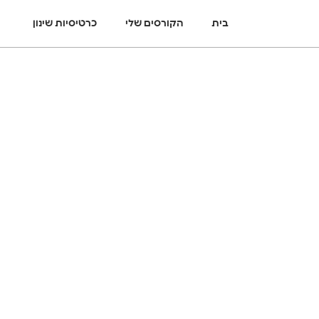
בית
הקורסים שלי
כרטיסיות שינון