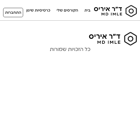
בית
הקורסים שלי
כרטיסיות שינון
התחברות
כל הזכויות שמורות