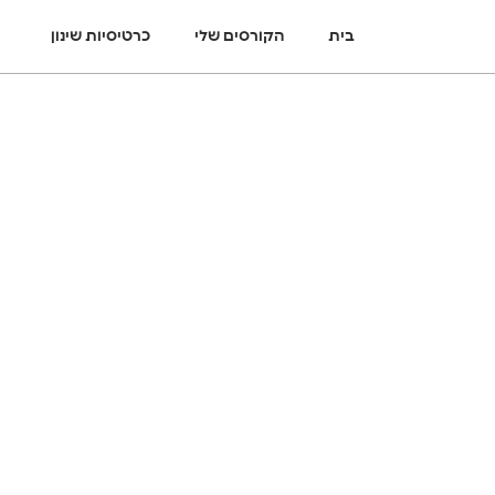
בית
הקורסים שלי
כרטיסיות שינון