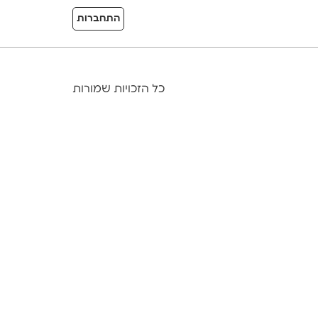
התחברות
כל הזכויות שמורות