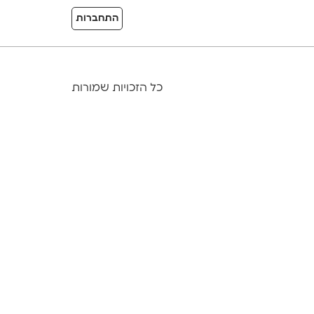
התחברות
כל הזכויות שמורות