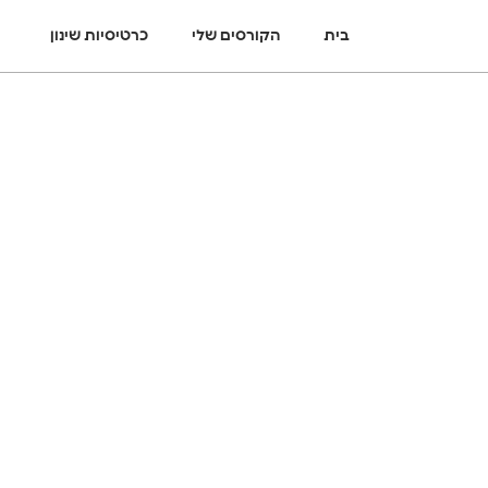
בית
הקורסים שלי
כרטיסיות שינון