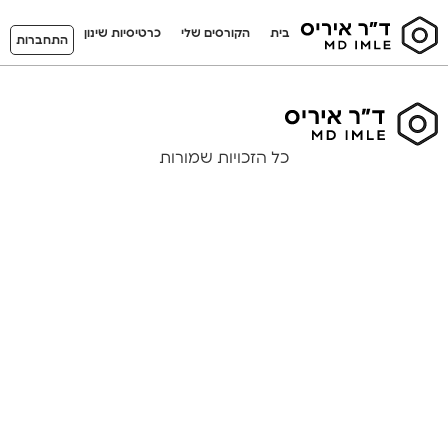
בית
הקורסים שלי
כרטיסיות שינון
התחברות
כל הזכויות שמורות