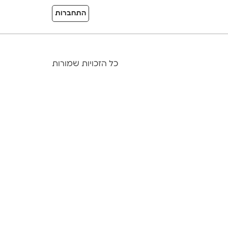
התחברות
כל הזכויות שמורות