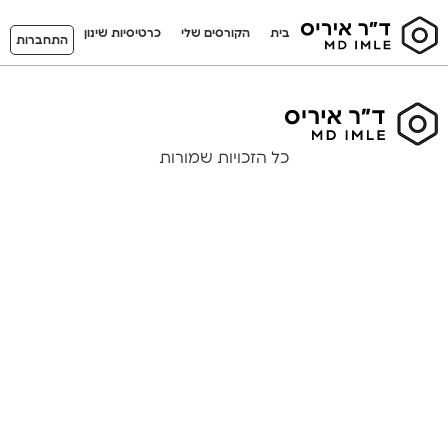
בית
הקורסים שלי
כרטיסיות שינון
התחברות
כל הזכויות שמורות