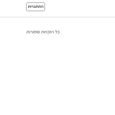
התחברות
כל הזכויות שמורות