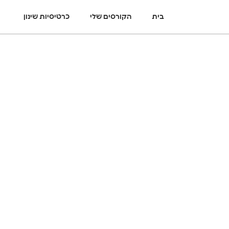
בית
הקורסים שלי
כרטיסיות שינון