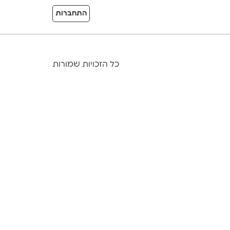
התחברות
כל הזכויות שמורות