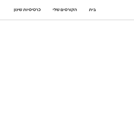
בית
הקורסים שלי
כרטיסיות שינון