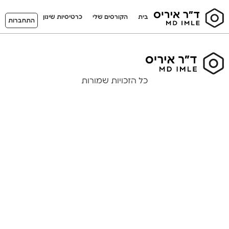
בית
הקורסים שלי
כרטיסיות שינון
התחברות
כל הזכויות שמורות