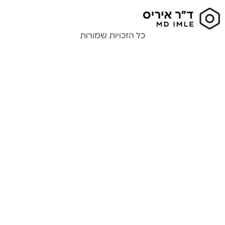
כל הזכויות שמורות